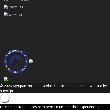
© 2026 Agrupamento de Escolas Anselmo de Andrade · Website by
hugof.pt
Este site utiliza cookies para permitir uma melhor experiência por