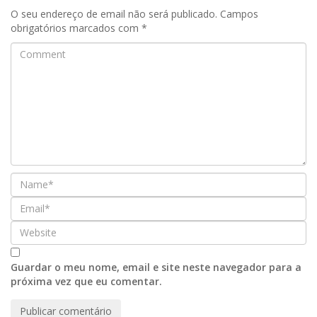
O seu endereço de email não será publicado.
Campos
obrigatórios marcados com
*
Guardar o meu nome, email e site neste navegador para a
próxima vez que eu comentar.